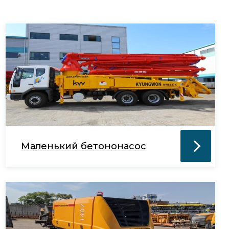
Маленький бетононасос