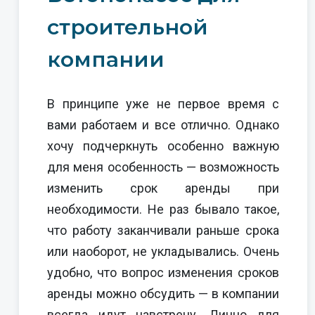
строительной
компании
В принципе уже не первое время с
вами работаем и все отлично. Однако
хочу подчеркнуть особенно важную
для меня особенность — возможность
изменить срок аренды при
необходимости. Не раз бывало такое,
что работу заканчивали раньше срока
или наоборот, не укладывались. Очень
удобно, что вопрос изменения сроков
аренды можно обсудить — в компании
всегда идут навстречу. Лично для