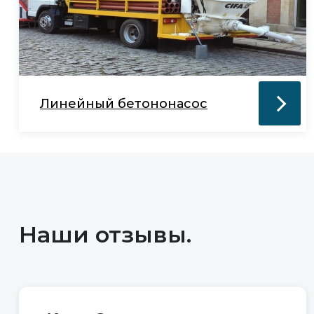
Линейный бетононасос
Наши отзывы.