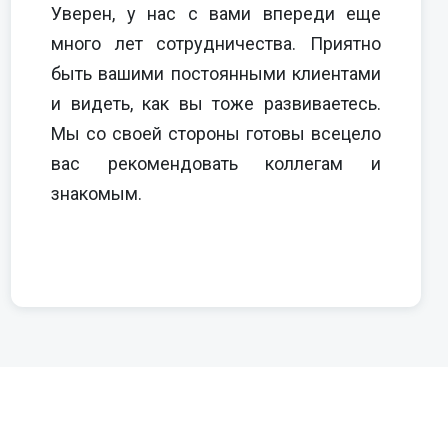
Уверен, у нас с вами впереди еще
много лет сотрудничества. Приятно
быть вашими постоянными клиентами
и видеть, как вы тоже развиваетесь.
Мы со своей стороны готовы всецело
вас рекомендовать коллегам и
знакомым.