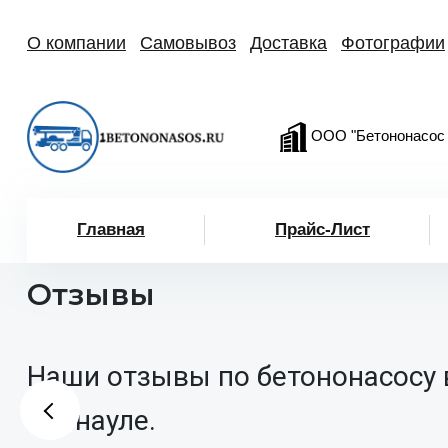
О компании
Самовывоз
Доставка
Фотографии
ООО "Бетононасос
Главная
Прайс-Лист
Отзывы
Наши отзывы по бетононасосу 
Барнауле.