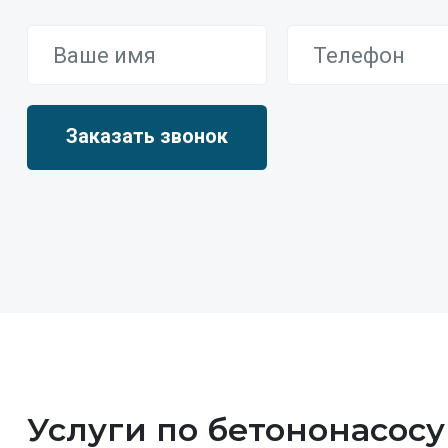
Услуги по бетононасосу