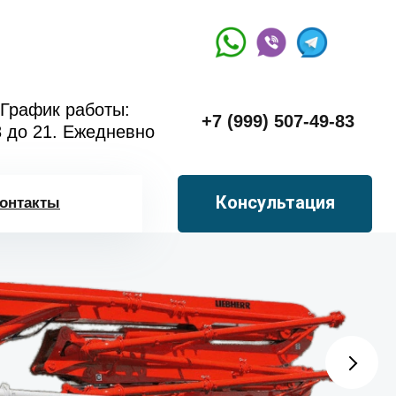
График работы:
+7 (999) 507-49-83
8 до 21. Ежедневно
Консультация
онтакты