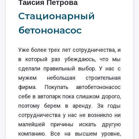
Таисия Петрова
Стационарный
бетононасос
Уже более трех лет сотрудничества, и
в который раз убеждаюсь, что мы
сделали правильный выбор. У нас с
мужем небольшая строительная
фирма. Покупать автобетононасос
себе в автопарк пока слишком дорого,
поэтому берем в аренду. За годы
сотрудничества у нас не возникло ни
малейшей причины искать другую
компанию. Все на высшем уровне,