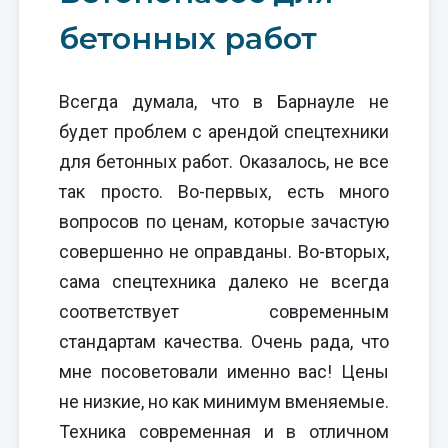
бетонных работ
Всегда думала, что в Барнауле не
будет проблем с арендой спецтехники
для бетонных работ. Оказалось, не все
так просто. Во-первых, есть много
вопросов по ценам, которые зачастую
совершенно не оправданы. Во-вторых,
сама спецтехника далеко не всегда
соответствует современным
стандартам качества. Очень рада, что
мне посоветовали именно вас! Цены
не низкие, но как минимум вменяемые.
Техника современная и в отличном