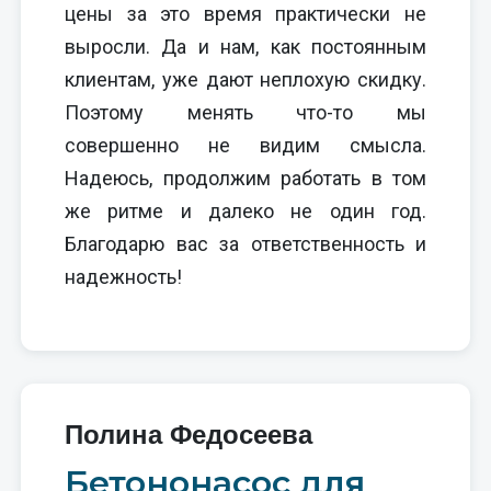
цены за это время практически не
выросли. Да и нам, как постоянным
клиентам, уже дают неплохую скидку.
Поэтому менять что-то мы
совершенно не видим смысла.
Надеюсь, продолжим работать в том
же ритме и далеко не один год.
Благодарю вас за ответственность и
надежность!
Полина Федосеева
Бетононасос для