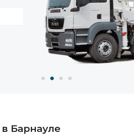
 в Барнауле