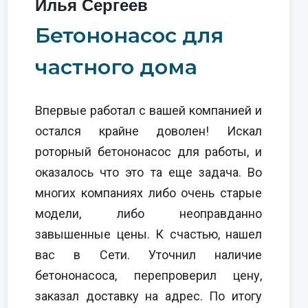
Илья Сергеев
Бетононасос для
частного дома
Впервые работал с вашей компанией и
остался крайне доволен! Искал
роторный бетононасос для работы, и
оказалось что это та еще задача. Во
многих компаниях либо очень старые
модели, либо неоправданно
завышенные цены. К счастью, нашел
вас в Сети. Уточнил наличие
бетононасоса, перепроверил цену,
заказал доставку на адрес. По итогу