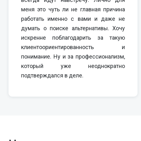
меня это чуть ли не главная причина
работать именно с вами и даже не
думать о поиске альтернативы. Хочу
искренне поблагодарить за такую
клиентоориентированность и
понимание. Ну и за профессионализм,
который уже неоднократно
подтверждался в деле.