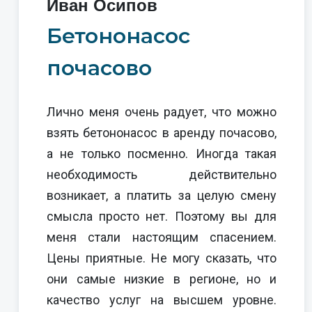
Иван Осипов
Бетононасос
почасово
Лично меня очень радует, что можно
взять бетононасос в аренду почасово,
а не только посменно. Иногда такая
необходимость действительно
возникает, а платить за целую смену
смысла просто нет. Поэтому вы для
меня стали настоящим спасением.
Цены приятные. Не могу сказать, что
они самые низкие в регионе, но и
качество услуг на высшем уровне.