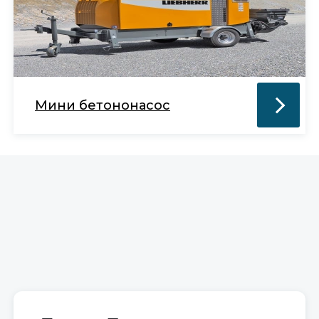
Мини бетононасос