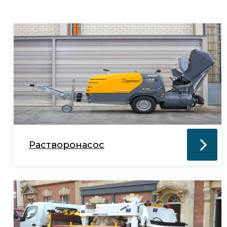
Растворонасос