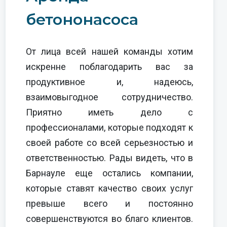
бетононасоса
От лица всей нашей команды хотим
искренне поблагодарить вас за
продуктивное и, надеюсь,
взаимовыгодное сотрудничество.
Приятно иметь дело с
профессионалами, которые подходят к
своей работе со всей серьезностью и
ответственностью. Рады видеть, что в
Барнауле еще остались компании,
которые ставят качество своих услуг
превыше всего и постоянно
совершенствуются во благо клиентов.