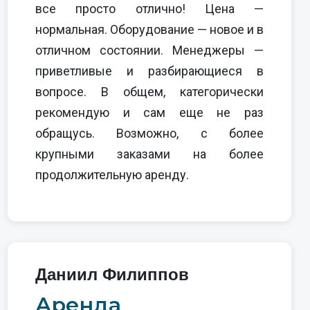
все просто отлично! Цена —
нормальная. Оборудование — новое и в
отличном состоянии. Менеджеры —
приветливые и разбирающиеся в
вопросе. В общем, категорически
рекомендую и сам еще не раз
обращусь. Возможно, с более
крупными заказами на более
продолжительную аренду.
Даниил Филиппов
Аренда