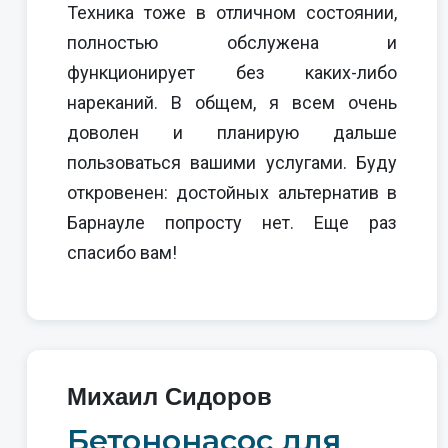
Техника тоже в отличном состоянии,
полностью обслужена и
функционирует без каких-либо
нареканий. В общем, я всем очень
доволен и планирую дальше
пользоваться вашими услугами. Буду
откровенен: достойных альтернатив в
Барнауле попросту нет. Еще раз
спасибо вам!
Михаил Сидоров
Бетононасос для