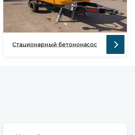
Стационарный бетононасос