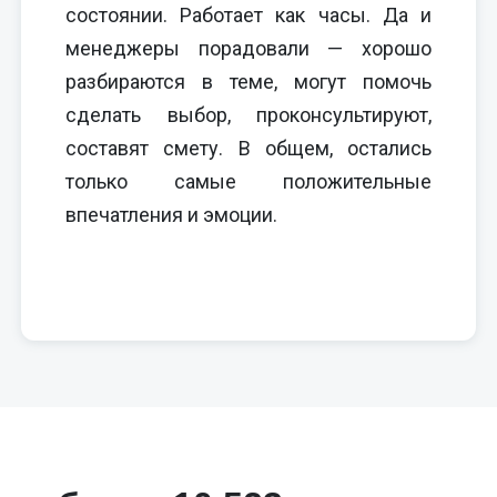
состоянии. Работает как часы. Да и
менеджеры порадовали — хорошо
разбираются в теме, могут помочь
сделать выбор, проконсультируют,
составят смету. В общем, остались
только самые положительные
впечатления и эмоции.