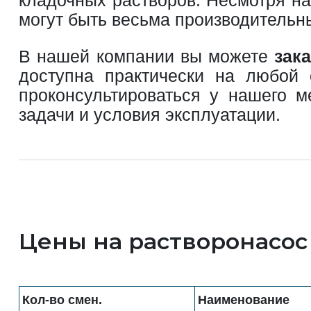
могут быть весьма производительн
В нашей компании вы можете
зак
доступна практически на любой
проконсультироваться у нашего 
задачи и условия эксплуатации.
Цены на растворонасос
Кол-во смен.
Наименование