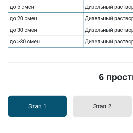
до 5 смен
Дизельный раствор
до 20 смен
Дизельный раствор
до 30 смен
Дизельный раствор
до >30 смен
Дизельный раствор
6 прос
Этап 1
Этап 2