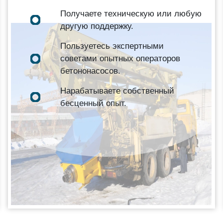
Получаете техническую или любую
другую поддержку.
Пользуетесь экспертными
советами опытных операторов
бетононасосов.
Нарабатываете собственный
бесценный опыт.