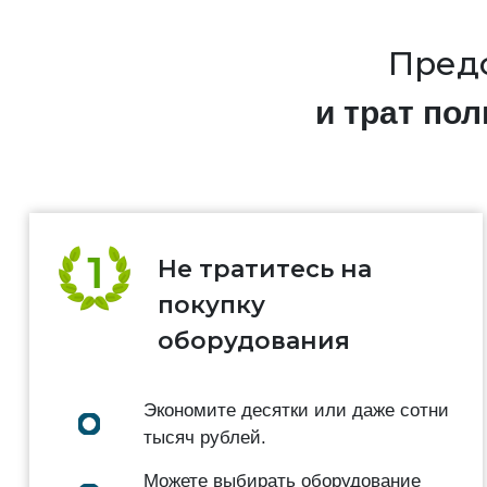
Предс
и трат по
Не тратитесь на
покупку
оборудования
Экономите десятки или даже сотни
тысяч рублей.
Можете выбирать оборудование