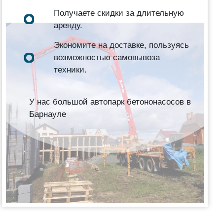
Получаете скидки за длительную
аренду.
Экономите на доставке, пользуясь
возможностью самовывоза
техники.
У нас большой автопарк бетононасосов в
Барнауле