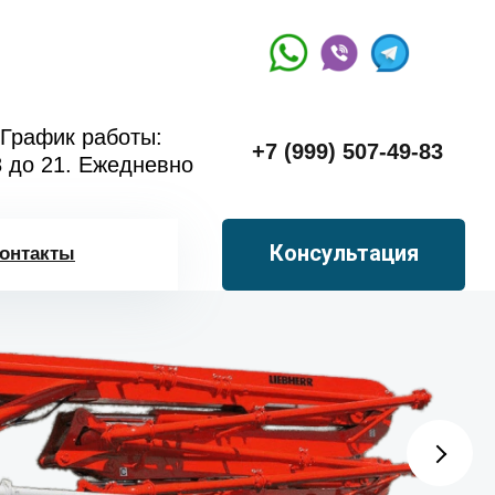
График работы:
+7 (999) 507-49-83
8 до 21. Ежедневно
Консультация
онтакты