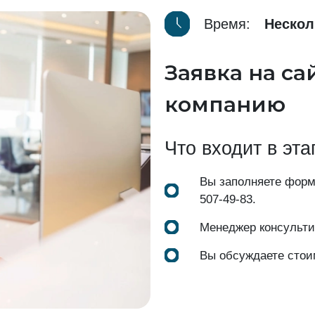
Время:
Нескол
Заявка на са
компанию
Что входит в эта
Вы заполняете форм
507-49-83
.
Менеджер консульти
Вы обсуждаете стои