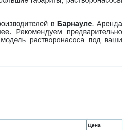
роизводителей в
Барнауле
. Аренда
ее. Рекомендуем предварительно
 модель растворонасоса под ваши
Цена