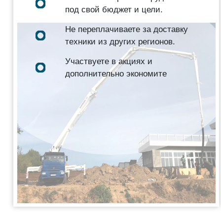
под свой бюджет и цели.
Не переплачиваете за доставку
техники из других регионов.
Участвуете в акциях и
дополнительно экономите